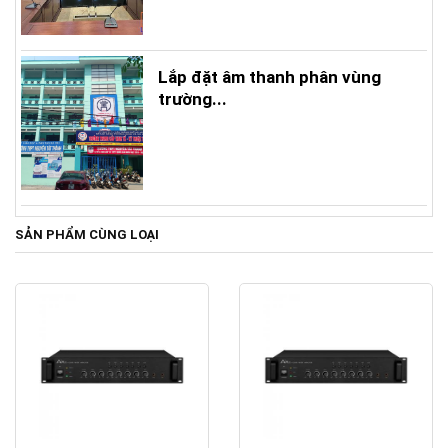
Lắp đặt âm thanh phân vùng
trường...
SẢN PHẨM CÙNG LOẠI