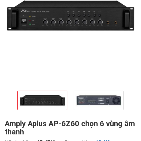
Amply Aplus AP-6Z60 chọn 6 vùng âm
thanh