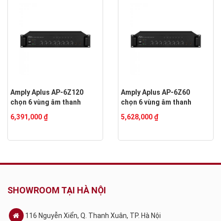
Amply Aplus AP-6Z120
Amply Aplus AP-6Z60
chọn 6 vùng âm thanh
chọn 6 vùng âm thanh
6,391,000 ₫
5,628,000 ₫
SHOWROOM TẠI HÀ NỘI
116 Nguyễn Xiển, Q. Thanh Xuân, TP. Hà Nội