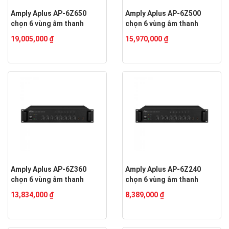
Amply Aplus AP-6Z650
Amply Aplus AP-6Z500
chọn 6 vùng âm thanh
chọn 6 vùng âm thanh
19,005,000 ₫
15,970,000 ₫
Amply Aplus AP-6Z360
Amply Aplus AP-6Z240
chọn 6 vùng âm thanh
chọn 6 vùng âm thanh
13,834,000 ₫
8,389,000 ₫