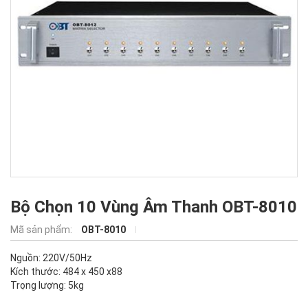
Bộ Chọn 10 Vùng Âm Thanh OBT-8010
Mã sản phẩm:
OBT-8010
Nguồn: 220V/50Hz
Kích thước: 484 x 450 x88
Trọng lượng: 5kg