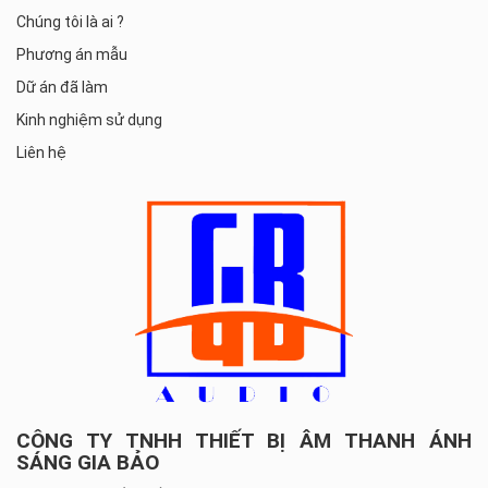
Chúng tôi là ai ?
Phương án mẫu
Dữ án đã làm
Kinh nghiệm sử dụng
Liên hệ
CÔNG TY TNHH THIẾT BỊ ÂM THANH ÁNH
SÁNG GIA BẢO