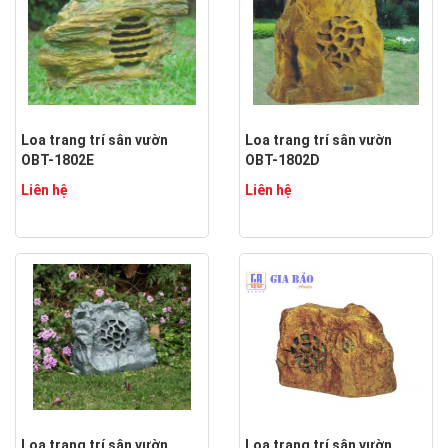
Loa trang trí sân vườn
Loa trang trí sân vườn
OBT-1802E
OBT-1802D
Liên hệ
Liên hệ
Loa trang trí sân vườn
Loa trang trí sân vườn