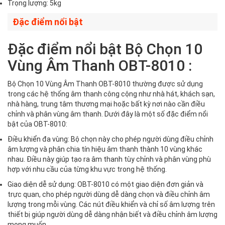
Trọng lượng: 5kg
Đặc điểm nổi bật
Đặc điểm nổi bật Bộ Chọn 10
Vùng Âm Thanh OBT-8010 :
Bộ Chọn 10 Vùng Âm Thanh OBT-8010 thường được sử dụng
trong các hệ thống âm thanh công cộng như nhà hát, khách sạn,
nhà hàng, trung tâm thương mại hoặc bất kỳ nơi nào cần điều
chỉnh và phân vùng âm thanh. Dưới đây là một số đặc điểm nổi
bật của OBT-8010:
Điều khiển đa vùng: Bộ chọn này cho phép người dùng điều chỉnh
âm lượng và phân chia tín hiệu âm thanh thành 10 vùng khác
nhau. Điều này giúp tạo ra âm thanh tùy chỉnh và phân vùng phù
hợp với nhu cầu của từng khu vực trong hệ thống.
Giao diện dễ sử dụng: OBT-8010 có một giao diện đơn giản và
trực quan, cho phép người dùng dễ dàng chọn và điều chỉnh âm
lượng trong mỗi vùng. Các nút điều khiển và chỉ số âm lượng trên
thiết bị giúp người dùng dễ dàng nhận biết và điều chỉnh âm lượng
mong muốn.