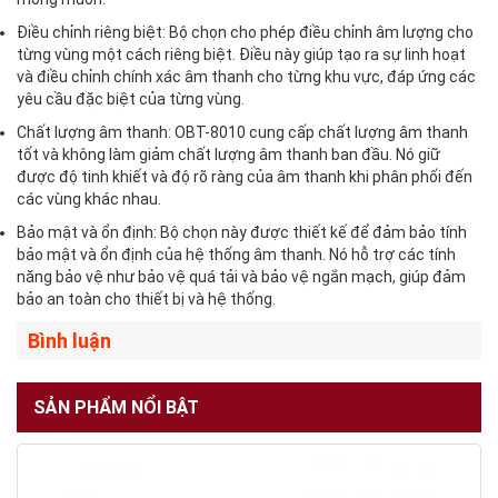
Điều chỉnh riêng biệt: Bộ chọn cho phép điều chỉnh âm lượng cho
từng vùng một cách riêng biệt. Điều này giúp tạo ra sự linh hoạt
và điều chỉnh chính xác âm thanh cho từng khu vực, đáp ứng các
yêu cầu đặc biệt của từng vùng.
Chất lượng âm thanh: OBT-8010 cung cấp chất lượng âm thanh
tốt và không làm giảm chất lượng âm thanh ban đầu. Nó giữ
được độ tinh khiết và độ rõ ràng của âm thanh khi phân phối đến
các vùng khác nhau.
Bảo mật và ổn định: Bộ chọn này được thiết kế để đảm bảo tính
bảo mật và ổn định của hệ thống âm thanh. Nó hỗ trợ các tính
năng bảo vệ như bảo vệ quá tải và bảo vệ ngắn mạch, giúp đảm
bảo an toàn cho thiết bị và hệ thống.
Bình luận
SẢN PHẨM NỔI BẬT