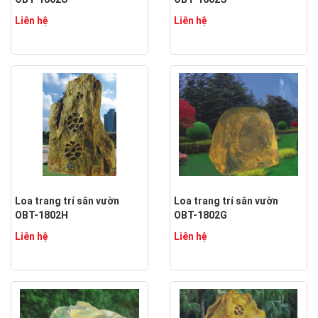
Liên hệ
Liên hệ
Loa trang trí sân vườn
Loa trang trí sân vườn
OBT-1802H
OBT-1802G
Liên hệ
Liên hệ