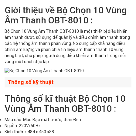
Giới thiệu về Bộ Chọn 10 Vùng
Âm Thanh OBT-8010 :
Bộ Chọn 10 Vùng Âm Thanh OBT-8010 là một thiết bị điều khiển
âm thanh được sử dụng để quản lý và điều chỉnh âm thanh trong
các hệ thống âm thanh phân vùng. Nó cung cấp khả năng điều
chỉnh âm lượng và phân chia tín hiệu âm thanh thành 10 vùng
riêng biệt, cho phép người dùng điều khiển âm thanh trong mỗi
vùng một cách độc lập.
Thông số kỹ thuật
Thông số kĩ thuật Bộ Chọn 10
Vùng Âm Thanh OBT-8010 :
Màu sắc: Màu Bạc mặt trước, thân Đen
Nguồn: 220V/50Hz
Kích thước: 484 x 450 x88