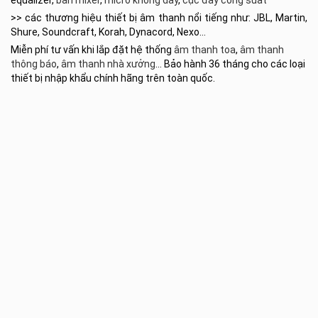
>> các thương hiệu thiết bị âm thanh nổi tiếng như: JBL, Martin,
Shure, Soundcraft, Korah, Dynacord, Nexo…
Miễn phí tư vấn khi lắp đặt hệ thống
âm thanh toa
,
âm thanh
thông báo
,
âm thanh nhà xưởng
… Bảo hành 36 tháng cho các loại
thiết bị nhập khẩu chính hãng trên toàn quốc.