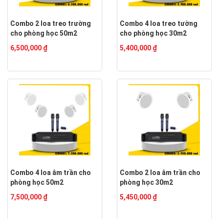
Combo 2 loa treo trường
Combo 4 loa treo tường
cho phòng học 50m2
cho phòng học 30m2
6,500,000 ₫
5,400,000 ₫
Combo 4 loa âm trần cho
Combo 2 loa âm trần cho
phòng học 50m2
phòng học 30m2
7,500,000 ₫
5,450,000 ₫