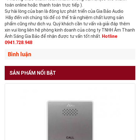
toán online hoặc thanh toán trực tiếp ).
Sự hài lòng của bạn là động lực phát triển của Gia Bảo Audio
Hãy đến với chúng tôi để có thể trải nghiệm chất lượng sản
phẩm cũng như dịch vụ. Quý khách cần tư vấn và giải đáp thêm
xin vui lòng liên hệ phòng kinh doanh của công ty TNHH Âm Thanh
Ánh Sáng Gia Bảo để nhận được tư vấn tốt nhất.
Hotline
0941.728.948
Bình luận
SẢN PHẨM NỔI BẬT