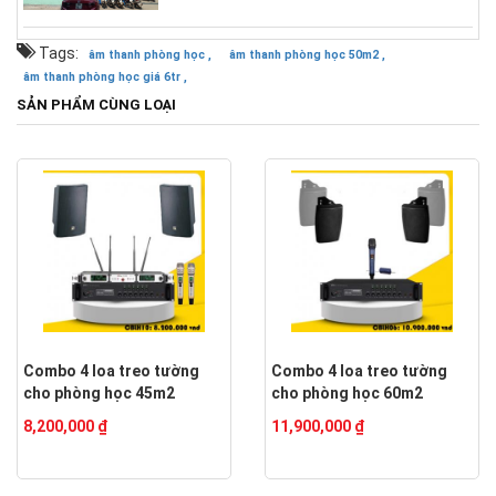
Tags:
âm thanh phòng học ,
âm thanh phòng học 50m2 ,
âm thanh phòng học giá 6tr ,
SẢN PHẨM CÙNG LOẠI
Combo 4 loa treo tường
Combo 4 loa treo tường
cho phòng học 45m2
cho phòng học 60m2
8,200,000 ₫
11,900,000 ₫