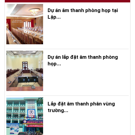
Dự án âm thanh phòng họp tại
Lập...
Dự án lắp đặt âm thanh phòng
họp...
Lắp đặt âm thanh phân vùng
trường...