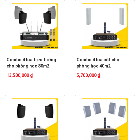
Combo 4 loa treo tường
Combo 4 loa cột cho
cho phòng học 80m2
phòng học 40m2
13,500,000 ₫
5,700,000 ₫