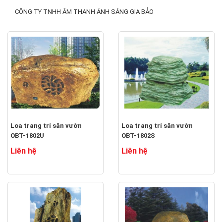
CÔNG TY TNHH ÂM THANH ÁNH SÁNG GIA BẢO
Loa trang trí sân vườn
Loa trang trí sân vườn
OBT-1802U
OBT-1802S
Liên hệ
Liên hệ