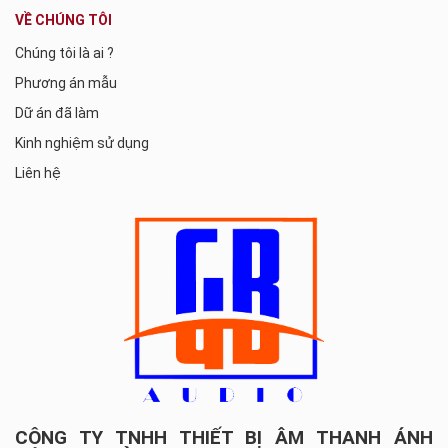
VỀ CHÚNG TÔI
Chúng tôi là ai ?
Phương án mẫu
Dữ án đã làm
Kinh nghiệm sử dụng
Liên hệ
CÔNG TY TNHH THIẾT BỊ ÂM THANH ÁNH