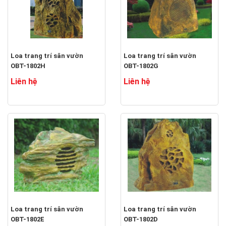
Loa trang trí sân vườn
Loa trang trí sân vườn
OBT-1802H
OBT-1802G
Liên hệ
Liên hệ
Loa trang trí sân vườn
Loa trang trí sân vườn
OBT-1802E
OBT-1802D