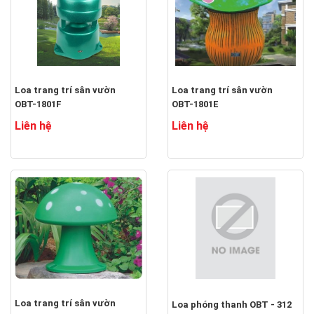
Loa trang trí sân vườn
Loa trang trí sân vườn
OBT-1801F
OBT-1801E
Liên hệ
Liên hệ
Loa trang trí sân vườn
Loa phóng thanh OBT - 312