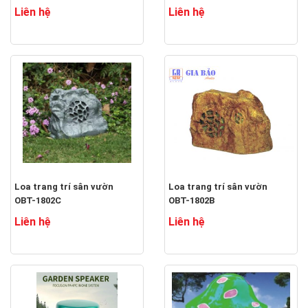
Liên hệ
Liên hệ
Loa trang trí sân vườn
Loa trang trí sân vườn
OBT-1802C
OBT-1802B
Liên hệ
Liên hệ