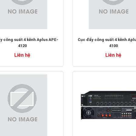
y công suất 4 kênh Aplus APE-
Cục đẩy công suất 4 kênh Apl
4120
4100
Liên hệ
Liên hệ