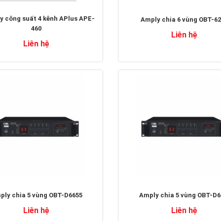
y công suất 4 kênh APlus APE-
Amply chia 6 vùng OBT-6
460
Liên hệ
Liên hệ
ply chia 5 vùng OBT-D6655
Amply chia 5 vùng OBT-D6
Liên hệ
Liên hệ