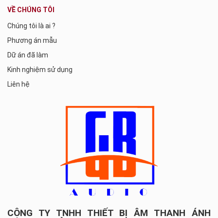
VỀ CHÚNG TÔI
Chúng tôi là ai ?
Phương án mẫu
Dữ án đã làm
Kinh nghiệm sử dụng
Liên hệ
CÔNG TY TNHH THIẾT BỊ ÂM THANH ÁNH