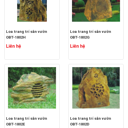
Loa trang trí sân vườn
Loa trang trí sân vườn
OBT-1802H
OBT-1802G
Liên hệ
Liên hệ
Loa trang trí sân vườn
Loa trang trí sân vườn
OBT-1802E
OBT-1802D