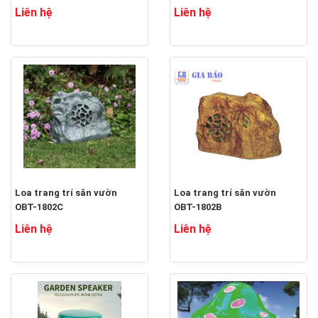
Liên hệ
Liên hệ
Loa trang trí sân vườn
Loa trang trí sân vườn
OBT-1802C
OBT-1802B
Liên hệ
Liên hệ