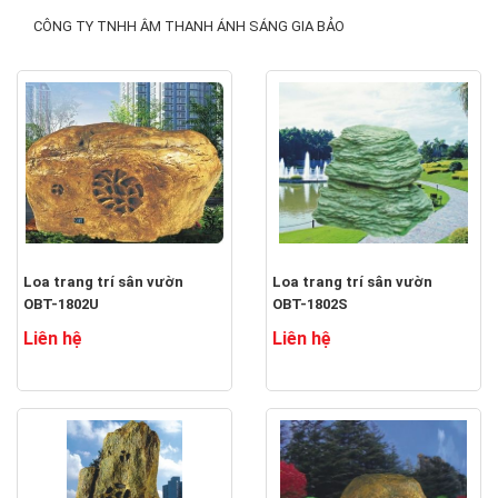
CÔNG TY TNHH ÂM THANH ÁNH SÁNG GIA BẢO
Loa trang trí sân vườn
Loa trang trí sân vườn
OBT-1802U
OBT-1802S
Liên hệ
Liên hệ