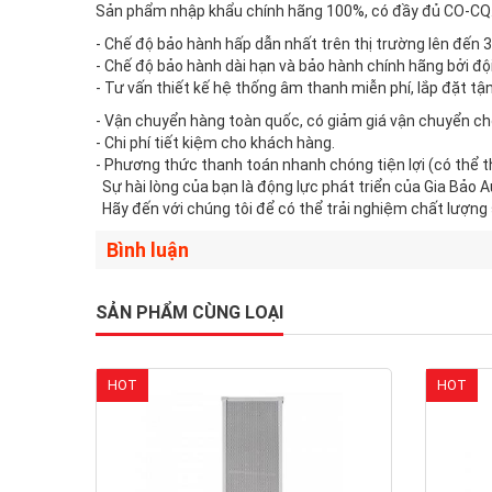
Sản phẩm nhập khẩu chính hãng 100%, có đầy đủ CO-CQ
- Chế độ bảo hành hấp dẫn nhất trên thị trường lên đến 
- Chế độ bảo hành dài hạn và bảo hành chính hãng bởi độ
- Tư vấn thiết kế hệ thống âm thanh miễn phí, lắp đặt t
- Vận chuyển hàng toàn quốc, có giảm giá vận chuyển c
- Chi phí tiết kiệm cho khách hàng.
- Phương thức thanh toán nhanh chóng tiện lợi (có thể th
Sự hài lòng của bạn là động lực phát triển của Gia Bảo A
Hãy đến với chúng tôi để có thể trải nghiệm chất lượng
Bình luận
SẢN PHẨM CÙNG LOẠI
HOT
HOT