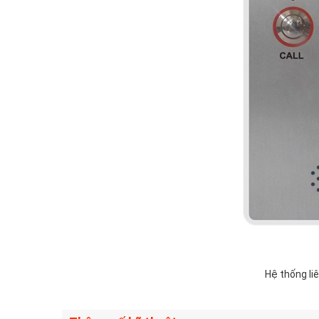
Hệ thống liê