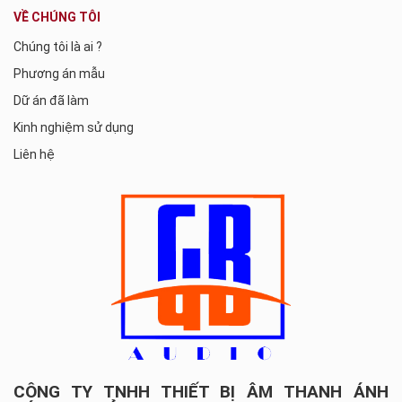
VỀ CHÚNG TÔI
Chúng tôi là ai ?
Phương án mẫu
Dữ án đã làm
Kinh nghiệm sử dụng
Liên hệ
CÔNG TY TNHH THIẾT BỊ ÂM THANH ÁNH