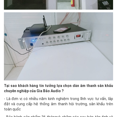
Tại sao khách hàng tin tưởng lựa chọn dàn âm thanh sân khấu
chuyên nghiệp của Gia Bảo Audio ?
- Là đơn vị có nhiều năm kinh nghiệm trong lĩnh vực tư vấn, lắp
đặt và cung cấp hệ thống âm thanh hội trường, sân khấu trên
toàn quốc