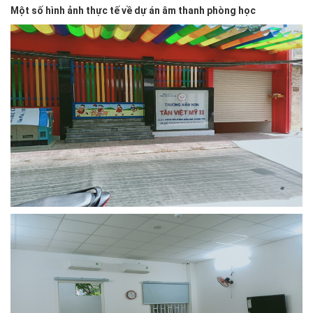
Một số hình ảnh thực tế về dự án âm thanh phòng học