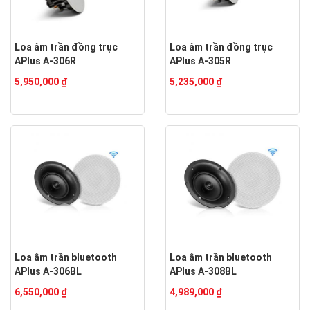
Loa âm trần đồng trục
Loa âm trần đồng trục
APlus A-306R
APlus A-305R
5,950,000 ₫
5,235,000 ₫
Loa âm trần bluetooth
Loa âm trần bluetooth
APlus A-306BL
APlus A-308BL
6,550,000 ₫
4,989,000 ₫