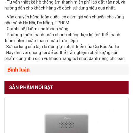
- Tư vấn thiết kế hệ thống âm thanh miễn phí, lắp đặt tận nơi, và
hướng dẫn cho khách hàng về cách sử dụng hiệu quả nhất.
- Vận chuyển hàng toàn quốc, có giảm giá vận chuyển cho vùng
nội thành Hà Nội, Đà Nẵng, TPHCM
- Chi phí tiết kiệm cho khách hàng.
- Phương thức thanh toán nhanh chóng tiện lợi (có thể thanh
toán online hoặc thanh toán trực tiếp ).
Sự hài lòng của bạn là động lực phát triển của Gia Bảo Audio
Hãy đến với chúng tôi để có thể trải nghiệm chất lượng sản
phẩm cũng như dịch vụ khách hàng tốt nhất dành riêng cho bạn
Bình luận
SẢN PHẨM NỔI BẬT