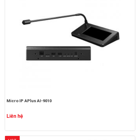
Micro IP APlus AI-9010
Liên hệ