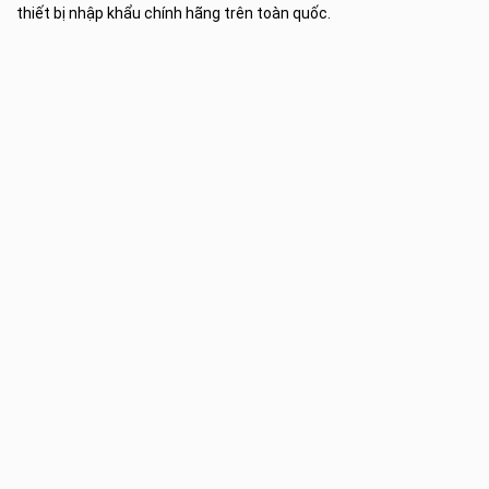
thiết bị nhập khẩu chính hãng trên toàn quốc.