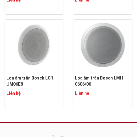
Liên hệ
Liên hệ
Loa âm trần Bosch LC1-
Loa âm trần Bosch LMH
UM06E8
0606/00
Liên hệ
Liên hệ