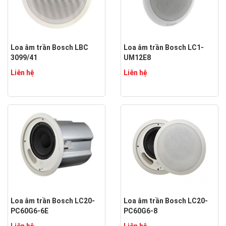
Loa âm trần Bosch LBC
Loa âm trần Bosch LC1-
3099/41
UM12E8
Liên hệ
Liên hệ
Loa âm trần Bosch LC20-
Loa âm trần Bosch LC20-
PC60G6-6E
PC60G6-8