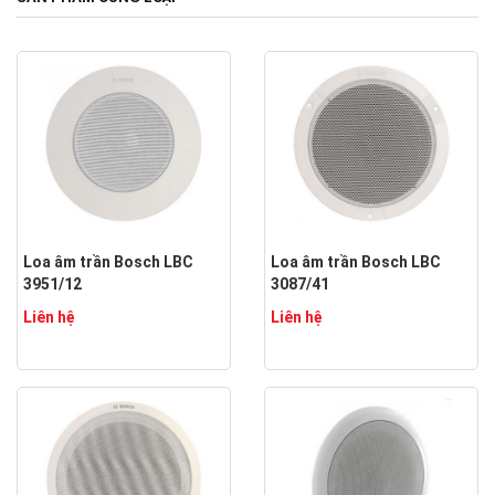
Loa âm trần Bosch LBC
Loa âm trần Bosch LBC
3951/12
3087/41
Liên hệ
Liên hệ