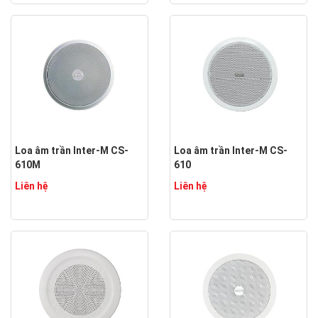
Loa âm trần Inter-M CS-
Loa âm trần Inter-M CS-
610M
610
Liên hệ
Liên hệ