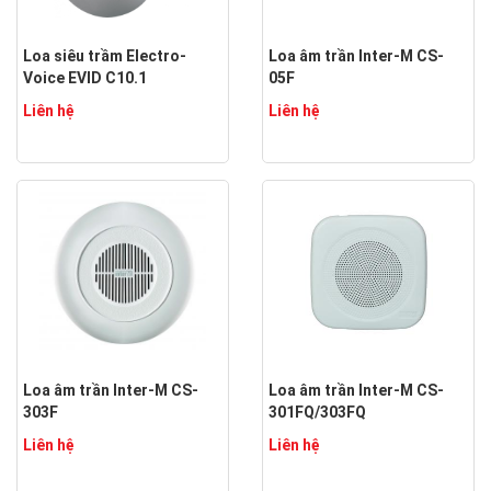
Loa siêu trầm Electro-
Loa âm trần Inter-M CS-
Voice EVID C10.1
05F
Liên hệ
Liên hệ
Loa âm trần Inter-M CS-
Loa âm trần Inter-M CS-
303F
301FQ/303FQ
Liên hệ
Liên hệ