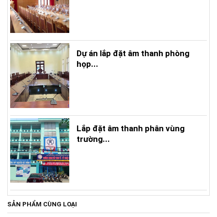
Dự án lắp đặt âm thanh phòng
họp...
Lắp đặt âm thanh phân vùng
trường...
SẢN PHẨM CÙNG LOẠI