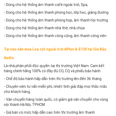
- Dùng cho hệ thống âm thanh café ngoài trời, Spa,
- Dùng cho hệ thống âm thanh phòng học, lớp học, giảng đường
- Dùng cho hệ thống âm thanh phòng họp, âm thanh hội trường
- Dùng cho hệ thống âm thanh nhà thờ, nhà chùa
- Dùng cho hệ thống âm thanh công cộng, âm thanh công viên
Tại sao nên mua Loa cột ngoài trời APlus A-E130 tại Gia Bảo
Audio
Là nhà phân phối độc quyền tại thị trường Việt Nam. Cam kết
hàng chính hãng 100% có đầy đủ CO, CQ và phiếu bảo hành
- Chế độ bảo hành hấp dẫn trên thị trường lên đến 36 tháng
- Chuyên viên tư vấn miễn phí, nhiệt tình giải đáp mọi thắc mắc
cho khách hàng.
- Vận chuyển hàng toàn quốc, có giảm giá vận chuyển cho vùng
nội thành Hà Nội, TPHCM.
- Giá bán có mức hấp dẫn cao trên thị trường âm thanh