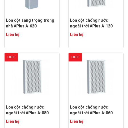
Loa cột sang trọng trong
Loa cột chống nước
nhà APlus A-620
ngoài trời APlus A-120
Liên hệ
Liên hệ
HOT
HOT
Loa cột chống nước
Loa cột chống nước
ngoài trời APlus A-080
ngoài trời APlus A-060
Liên hệ
Liên hệ