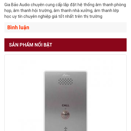
Gia Bảo Audio chuyên cung cấp lắp đặt hệ thống âm thanh phòng
họp, âm thanh hội trường, âm thanh nhà xưởng, âm thanh lớp
học uy tín chuyên nghiệp giá tốt nhất trên thị trường
Bình luận
SẢN PHẨM NỔI BẬT