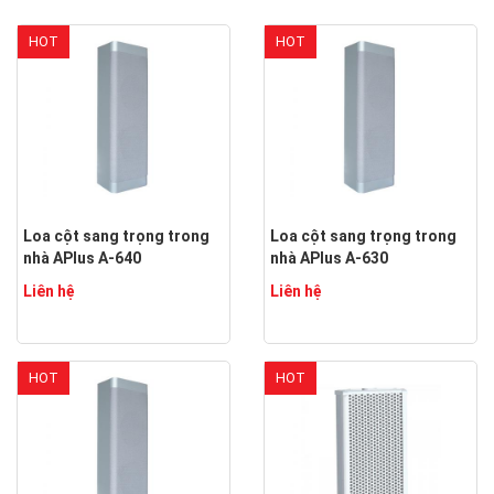
HOT
HOT
Loa cột sang trọng trong
Loa cột sang trọng trong
nhà APlus A-640
nhà APlus A-630
Liên hệ
Liên hệ
HOT
HOT