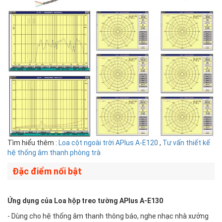
Tìm hiểu thêm :
Loa cột ngoài trời APlus A-E120
,
Tư vấn thiết kế
hệ thống âm thanh phòng trà
Đặc điểm nổi bật
Ứng dụng của Loa hộp treo tường APlus A-E130
- Dùng cho hệ thống âm thanh thông báo, nghe nhạc nhà xưởng