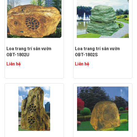
Loa trang trí sân vườn
Loa trang trí sân vườn
OBT-1802U
OBT-1802S
Liên hệ
Liên hệ