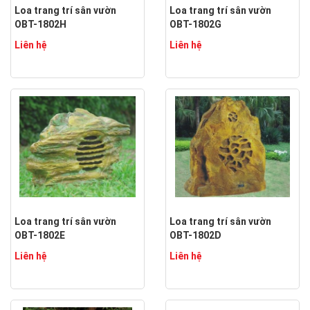
Loa trang trí sân vườn
Loa trang trí sân vườn
OBT-1802H
OBT-1802G
Liên hệ
Liên hệ
Loa trang trí sân vườn
Loa trang trí sân vườn
OBT-1802E
OBT-1802D
Liên hệ
Liên hệ