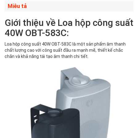
Miêu tả
Giới thiệu về Loa hộp công suất
40W OBT-583C:
Loa hộp công suất 40W OBT-583C là một sản phẩm âm thanh
chất lượng cao với công suất đầu ra mạnh mẽ, thiết kế chắc
chắn và khả năng tái tạo âm thanh chi tiết.