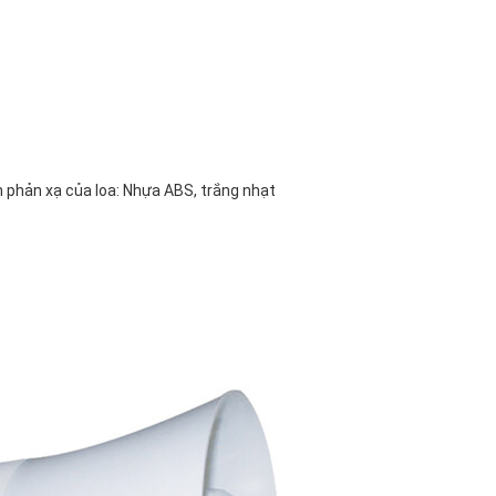
 phản xạ của loa: Nhựa ABS, trắng nhạt