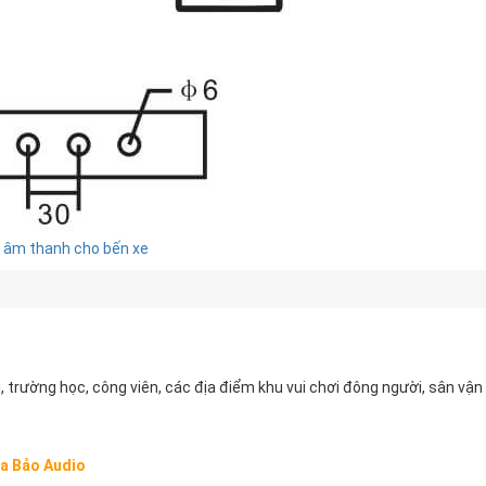
 âm thanh cho bến xe
trường học, công viên, các địa điểm khu vui chơi đông người, sân vận
ia Bảo Audio