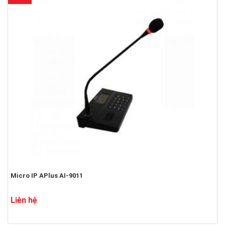
Micro IP APlus AI-9011
Liên hệ