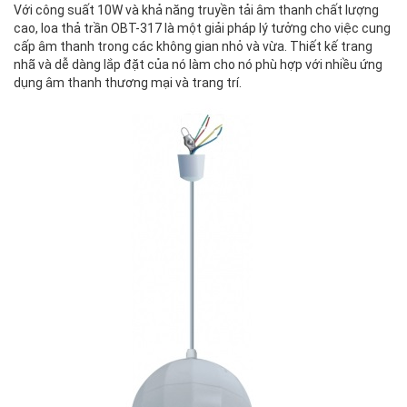
Với công suất 10W và khả năng truyền tải âm thanh chất lượng
cao, loa thả trần OBT-317 là một giải pháp lý tưởng cho việc cung
cấp âm thanh trong các không gian nhỏ và vừa. Thiết kế trang
nhã và dễ dàng lắp đặt của nó làm cho nó phù hợp với nhiều ứng
dụng âm thanh thương mại và trang trí.