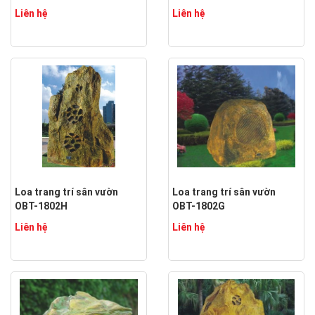
Liên hệ
Liên hệ
Loa trang trí sân vườn
Loa trang trí sân vườn
OBT-1802H
OBT-1802G
Liên hệ
Liên hệ