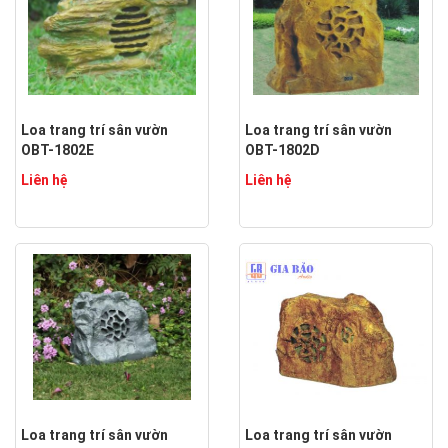
Loa trang trí sân vườn
Loa trang trí sân vườn
OBT-1802E
OBT-1802D
Liên hệ
Liên hệ
Loa trang trí sân vườn
Loa trang trí sân vườn