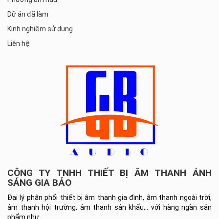
Dữ án đã làm
Kinh nghiệm sử dụng
Liên hệ
CÔNG TY TNHH THIẾT BỊ ÂM THANH ÁNH
SÁNG GIA BẢO
Đại lý phân phối thiết bị âm thanh gia đình, âm thanh ngoài trời,
âm thanh hội trường, âm thanh sân khấu… với hàng ngàn sản
phẩm như: