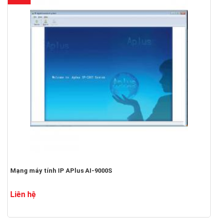
Mạng máy tính IP APlus AI-9000S
Liên hệ