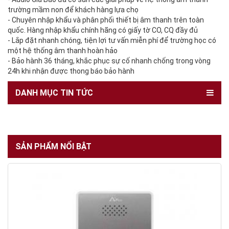
trường mầm non để khách hàng lựa chọ
- Chuyên nhập khẩu và phân phối thiết bị âm thanh trên toàn
quốc. Hàng nhập khẩu chính hãng có giấy tờ CO, CQ đầy đủ
- Lắp đặt nhanh chóng, tiện lợi tư vấn miễn phí để trường học có
một hệ thống âm thanh hoàn hảo
- Bảo hành 36 tháng, khắc phục sự cố nhanh chống trong vòng
24h khi nhận được thong báo bảo hành
DANH MỤC TIN TỨC
SẢN PHẨM NỔI BẬT