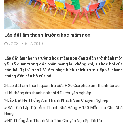
Lắp đặt âm thanh trường học mầm non
22:08 - 30/07/2019
Lắp đặt âm thanh trường học mầm non đang dần trở thành một
yếu tố quan trọng góp phần mang lại không khí, sự học hỏi của
các bé. Tại vì sao? Vì âm nhạc kích thích trực tiếp và nhanh
chóng đến não bộ của bé.
Lắp đặt âm thanh quán trà sữa + 20 Giải pháp âm thanh tối ưu
Hệ thống âm thanh nhà thi đấu chuyên nghiệp
Lắp Đặt Hệ Thống Âm Thanh Khách Sạn Chuyên Nghiệp
Báo Giá Lắp Đặt Âm Thanh Nhà Hàng + 150 Mẫu Loa Cho Nhà
Hàng
Hệ Thống Âm Thanh Nhà Thờ Chuyên Nghiệp Tối Ưu