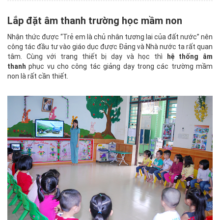
Lắp đặt âm thanh trường học mầm non
Nhận thức được “Trẻ em là chủ nhân tương lai của đất nước” nên
công tác đầu tư vào giáo dục được Đảng và Nhà nước ta rất quan
tâm. Cùng với trang thiết bị dạy và học thì
hệ thống âm
thanh
phục vụ cho công tác giảng dạy trong các trường mầm
non là rất cần thiết.