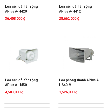
Loa nén dải tần rộng
Loa nén dải tần rộng
APlus A-H420
APlus A-H412
36,408,000 ₫
28,662,000 ₫
Loa nén dải tần rộng
Loa phóng thanh APlus A-
APlus A-H450
HS40-V
4,503,000 ₫
1,526,000 ₫