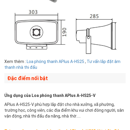
Xem thêm :
Loa phóng thanh APlus A-HS25
,
Tư vấn lắp đặt âm
thanh nhà thi đấu
Đặc điểm nổi bật
Ứng dụng của Loa phóng thanh APlus A-HS25-V
APlus A-HS25-V phù hợp lắp đặt cho nhà xưởng, xã phường,
trường học, công viên, các địa điểm khu vui chơi đông người, sân
vận động, nhà thi đấu đa năng, nhà thờ…..