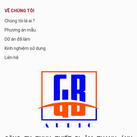
VỀ CHÚNG TÔI
Chúng tôi là ai ?
Phương án mẫu
Dữ án đã làm
Kinh nghiệm sử dụng
Liên hệ