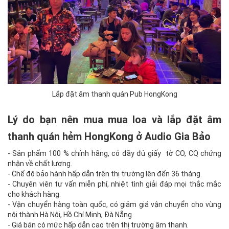
Lắp đặt âm thanh quán Pub HongKong
Lý do bạn nên mua mua loa và lắp đặt âm
thanh quán hẻm HongKong ở Audio Gia Bảo
- Sản phẩm 100 % chính hãng, có đầy đủ giấy tờ CO, CQ chứng
nhận về chất lượng.
- Chế độ bảo hành hấp dẫn trên thị trường lên đến 36 tháng.
- Chuyên viên tư vấn miễn phí, nhiệt tình giải đáp mọi thắc mắc
cho khách hàng.
- Vận chuyển hàng toàn quốc, có giảm giá vận chuyển cho vùng
nội thành Hà Nội, Hồ Chí Minh, Đà Nẵng
- Giá bán có mức hấp dẫn cao trên thị trường âm thanh.