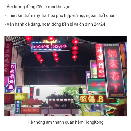
- Âm lượng đồng đều ở mọi khu vực
- Thiết kế thẩm mỹ hài hòa phù hợp với nội, ngoại thất quán
- Vận hành dễ dàng, hoạt động bền bỉ và ổn định 24/24
Hệ thống âm thanh quán hẻm HongKong