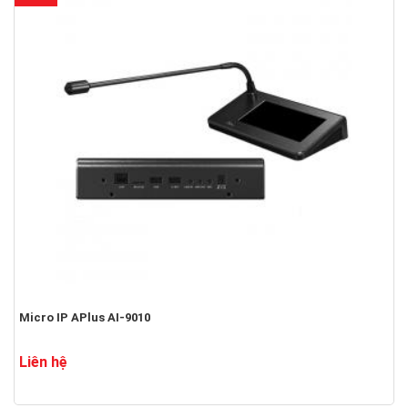
Micro IP APlus AI-9010
Liên hệ