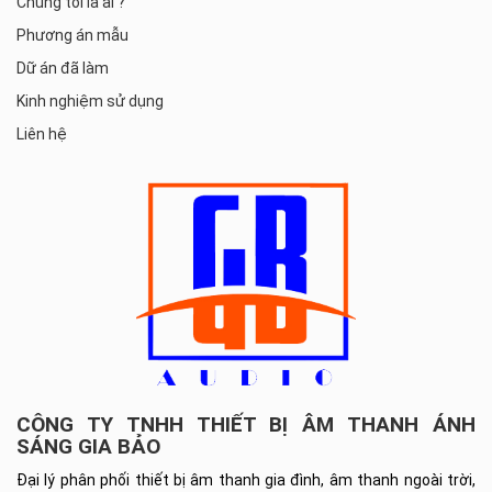
Chúng tôi là ai ?
Phương án mẫu
Dữ án đã làm
Kinh nghiệm sử dụng
Liên hệ
CÔNG TY TNHH THIẾT BỊ ÂM THANH ÁNH
SÁNG GIA BẢO
Đại lý phân phối thiết bị âm thanh gia đình, âm thanh ngoài trời,