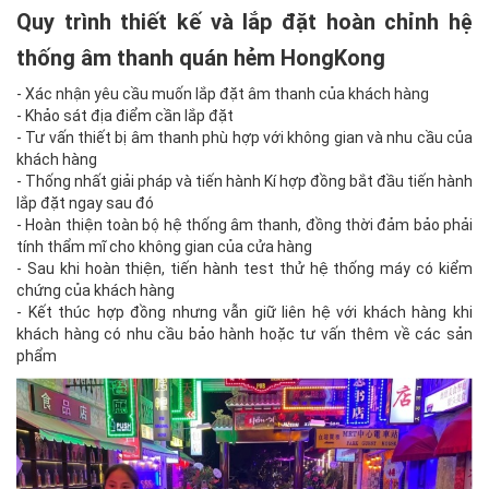
Quy trình thiết kế và lắp đặt hoàn chỉnh hệ
thống âm thanh quán hẻm HongKong
- Xác nhận yêu cầu muốn lắp đặt âm thanh của khách hàng
- Khảo sát địa điểm cần lắp đặt
- Tư vấn thiết bị âm thanh phù hợp với không gian và nhu cầu của
khách hàng
- Thống nhất giải pháp và tiến hành Kí hợp đồng bắt đầu tiến hành
lắp đặt ngay sau đó
- Hoàn thiện toàn bộ hệ thống âm thanh, đồng thời đảm bảo phải
tính thẩm mĩ cho không gian của cửa hàng
- Sau khi hoàn thiện, tiến hành test thử hệ thống máy có kiểm
chứng của khách hàng
- Kết thúc hợp đồng nhưng vẫn giữ liên hệ với khách hàng khi
khách hàng có nhu cầu bảo hành hoặc tư vấn thêm về các sản
phẩm