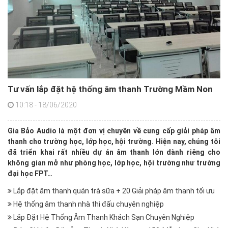
Tư vấn lắp đặt hệ thống âm thanh Trường Mầm Non
10:18 - 18/06/2020
Gia Bảo Audio là một đơn vị chuyên về cung cấp giải pháp âm
thanh cho trường học, lớp học, hội trường. Hiện nay, chúng tôi
đã triển khai rất nhiều dự án âm thanh lớn dành riêng cho
không gian mở như phòng học, lớp học, hội trường như trường
đại học FPT…
Lắp đặt âm thanh quán trà sữa + 20 Giải pháp âm thanh tối ưu
Hệ thống âm thanh nhà thi đấu chuyên nghiệp
Lắp Đặt Hệ Thống Âm Thanh Khách Sạn Chuyên Nghiệp