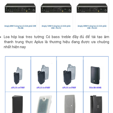
Loa hộp loại treo tường: Có bass treble đầy đủ để tái tạo âm
thanh trung thực Aplus là thương hiệu đang được ưa chuộng
nhất hiện nay