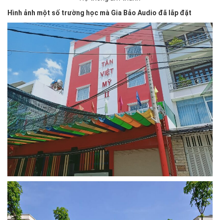
Hình ảnh một số trường học mà Gia Bảo Audio đã lắp đặt