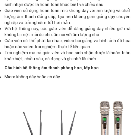
sinh nhận được là hoàn toàn khác biệt và chiều sâu.
Giáo viên sử dụng hoàn toàn mic không dây với âm lượng và chất
lượng âm thanh đẳng cấp, tạo nên không gian giảng dạy chuyên
nghiệp và trải nghiệm tốt hơn hẳn.
Với hệ thống này, các giáo viên dễ dàng giảng dạy nhiều giờ mà
không bị mệt mỏi do chỉ cần nói với âm lượng nhỏ.
Giáo viên có thể phát lại nhạc, video bài giảng và hình ảnh đồ họa
hoặc các video trải nghiệm thực tế liên quan.
Trải nghiệm mà cả giáo viên và học sinh nhận được là hoàn toàn
khác biệt, chiều sâu, cô đọng và ghi nhớ lâu hơn.
Cấu hình hệ thống âm thanh phòng học, lớp học
Micro không dây hoặc có dây