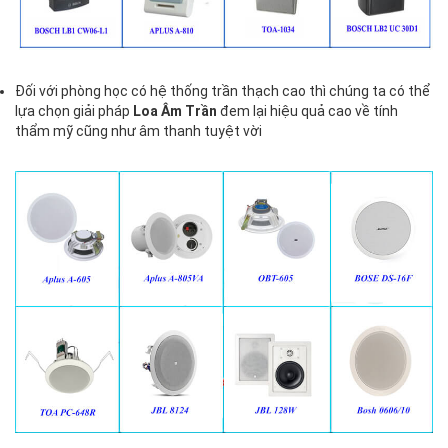
Đối với phòng học có hệ thống trần thạch cao thì chúng ta có thể
lựa chọn giải pháp
Loa Âm Trần
đem lại hiệu quả cao về tính
thẩm mỹ cũng như âm thanh tuyệt vời