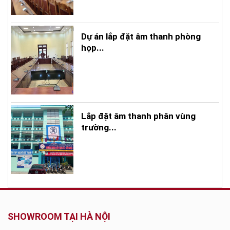
Dự án lắp đặt âm thanh phòng
họp...
Lắp đặt âm thanh phân vùng
trường...
SHOWROOM TẠI HÀ NỘI