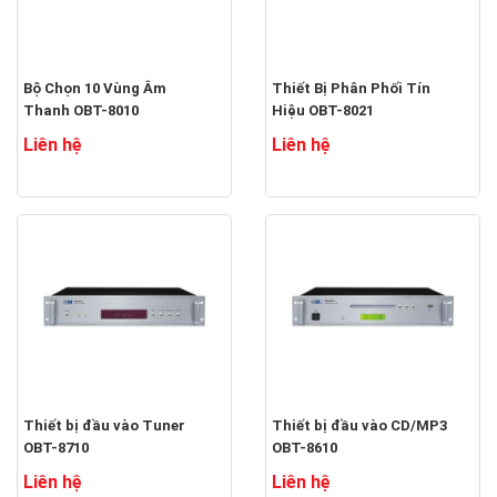
Bộ Chọn 10 Vùng Âm
Thiết Bị Phân Phối Tín
Thanh OBT-8010
Hiệu OBT-8021
Liên hệ
Liên hệ
Thiết bị đầu vào Tuner
Thiết bị đầu vào CD/MP3
OBT-8710
OBT-8610
Liên hệ
Liên hệ