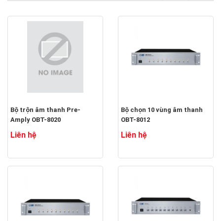
Bộ trộn âm thanh Pre-
Bộ chọn 10 vùng âm thanh
Amply OBT-8020
OBT-8012
Liên hệ
Liên hệ