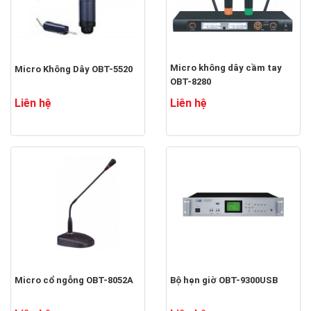
​Micro không dây cầm tay
Micro Không Dây OBT-5520
OBT-8280
Liên hệ
Liên hệ
​Micro cổ ngỗng OBT-8052A
Bộ hẹn giờ OBT-9300USB