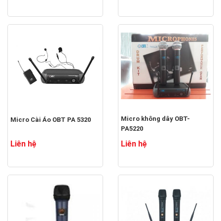
Micro không dây OBT-
Micro Cài Áo OBT PA 5320
PA5220
Liên hệ
Liên hệ