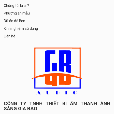
Chúng tôi là ai ?
Phương án mẫu
Dữ án đã làm
Kinh nghiệm sử dụng
Liên hệ
CÔNG TY TNHH THIẾT BỊ ÂM THANH ÁNH
SÁNG GIA BẢO